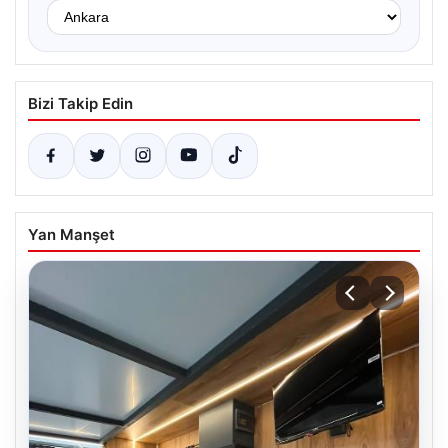
Bizi Takip Edin
Yan Manşet