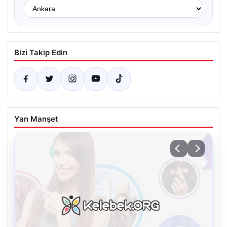
Bizi Takip Edin
Yan Manşet