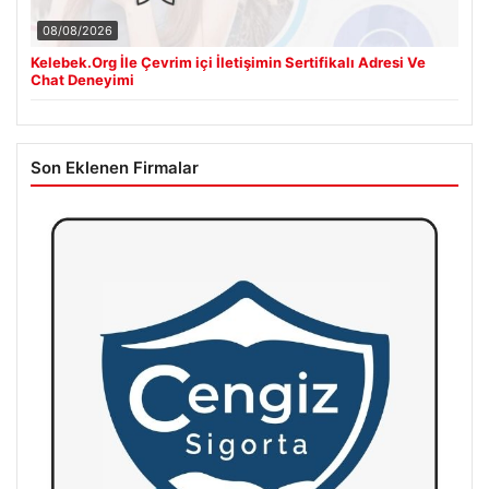
08/08/2026
Kelebek.Org İle Çevrim içi İletişimin Sertifikalı Adresi Ve
Chat Deneyimi
Son Eklenen Firmalar