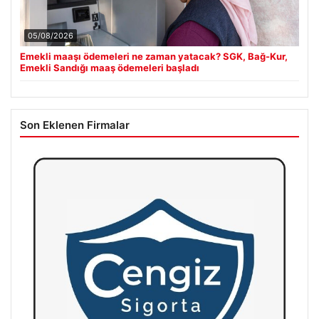
05/08/2026
Emekli maaşı ödemeleri ne zaman yatacak? SGK, Bağ-Kur,
Emekli Sandığı maaş ödemeleri başladı
Son Eklenen Firmalar