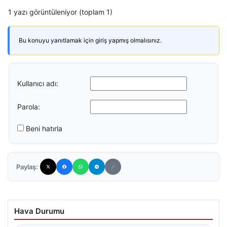
1 yazı görüntüleniyor (toplam 1)
Bu konuyu yanıtlamak için giriş yapmış olmalısınız.
Kullanıcı adı:
Parola:
Beni hatırla
Paylaş:
Hava Durumu