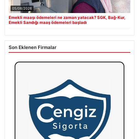
05/08/2026
Emekli maaşı ödemeleri ne zaman yatacak? SGK, Bağ-Kur,
Emekli Sandığı maaş ödemeleri başladı
Son Eklenen Firmalar