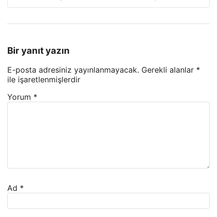
Bir yanıt yazın
E-posta adresiniz yayınlanmayacak.
Gerekli alanlar
*
ile işaretlenmişlerdir
Yorum
*
Ad
*