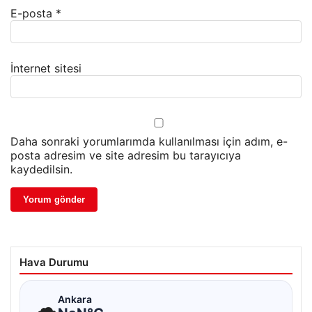
E-posta
*
İnternet sitesi
Daha sonraki yorumlarımda kullanılması için adım, e-
posta adresim ve site adresim bu tarayıcıya
kaydedilsin.
Hava Durumu
☁
Ankara