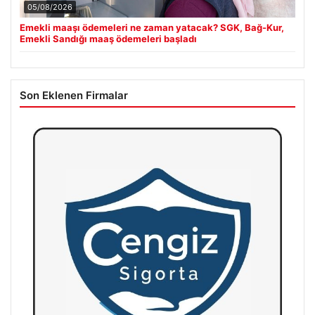
05/08/2026
Emekli maaşı ödemeleri ne zaman yatacak? SGK, Bağ-Kur,
Emekli Sandığı maaş ödemeleri başladı
Son Eklenen Firmalar