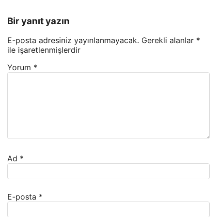
Bir yanıt yazın
E-posta adresiniz yayınlanmayacak.
Gerekli alanlar
*
ile işaretlenmişlerdir
Yorum
*
Ad
*
E-posta
*