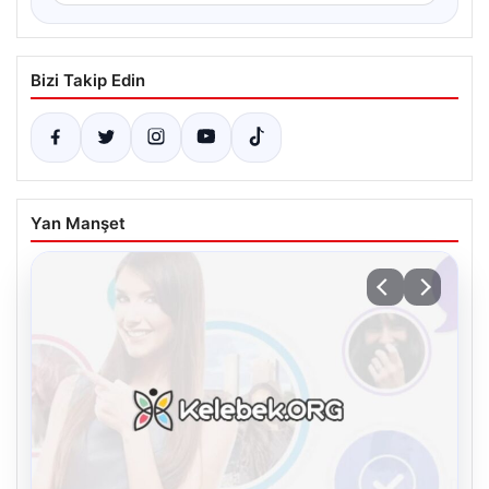
Bizi Takip Edin
Yan Manşet