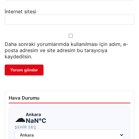
İnternet sitesi
Daha sonraki yorumlarımda kullanılması için adım, e-
posta adresim ve site adresim bu tarayıcıya
kaydedilsin.
Hava Durumu
☁
Ankara
NaN°C
ŞEHIR SEÇ