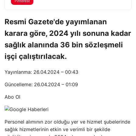
Pinterest
Resmi Gazete'de yayımlanan
karara göre, 2024 yılı sonuna kadar
sağlık alanında 36 bin sözleşmeli
işçi çalıştırılacak.
Yayınlanma: 26.04.2024 – 00:43
Güncelleme: 26.04.2024 – 01:09
Abo Ol
Personel alımının zor olduğu yer ve hizmet şubelerinde
sağlık hizmetlerinin etkin ve verimli bir şekilde