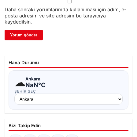
Daha sonraki yorumlarımda kullanılması için adım, e-
posta adresim ve site adresim bu tarayıcıya
kaydedilsin.
Hava Durumu
☁
Ankara
NaN°C
ŞEHIR SEÇ
Bizi Takip Edin