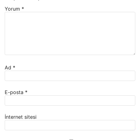
Yorum
*
Ad
*
E-posta
*
İnternet sitesi