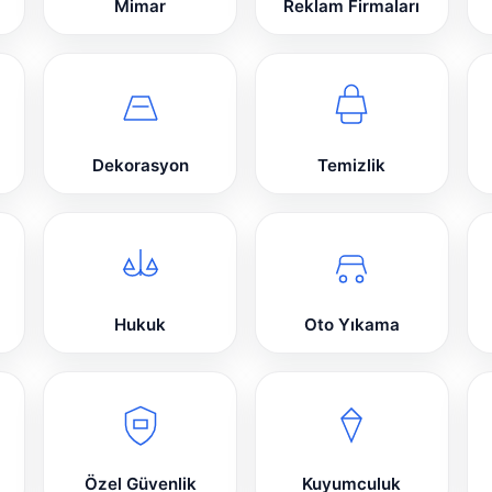
Mimar
Reklam Firmaları
Dekorasyon
Temizlik
Hukuk
Oto Yıkama
Özel Güvenlik
Kuyumculuk