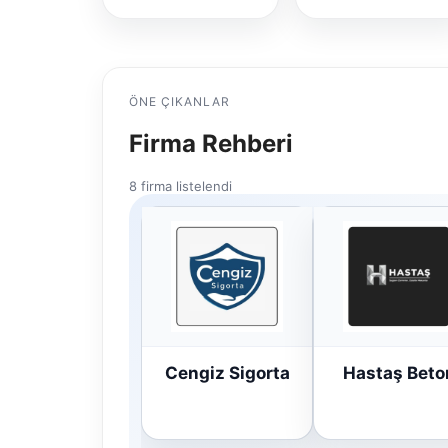
ÖNE ÇIKANLAR
Firma Rehberi
8 firma listelendi
Cengiz Sigorta
Hastaş Beto