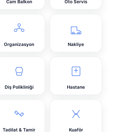
Cam Balkon
Oto Servis
Organizasyon
Nakliye
Diş Polikliniği
Hastane
Tadilat & Tamir
Kuaför