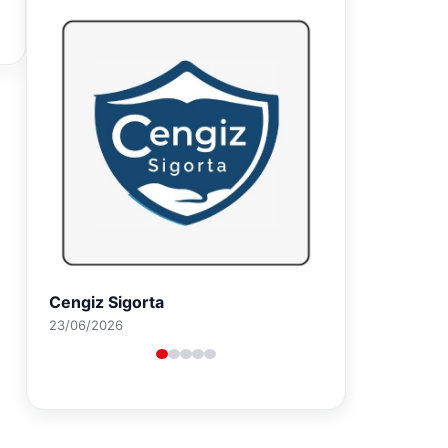
Hastaş Beton
26/05/2026