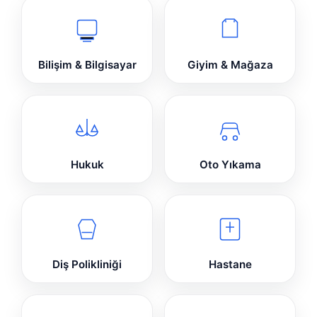
Bilişim & Bilgisayar
Giyim & Mağaza
Hukuk
Oto Yıkama
Diş Polikliniği
Hastane