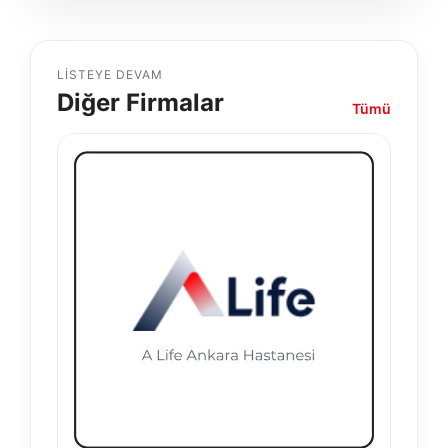
LISTEYE DEVAM
Diğer Firmalar
Tümü