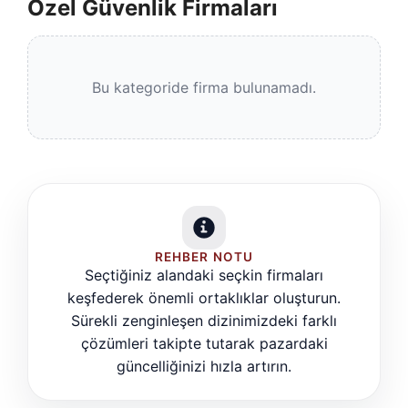
Özel Güvenlik Firmaları
Bu kategoride firma bulunamadı.
REHBER NOTU
Seçtiğiniz alandaki seçkin firmaları
keşfederek önemli ortaklıklar oluşturun.
Sürekli zenginleşen dizinimizdeki farklı
çözümleri takipte tutarak pazardaki
güncelliğinizi hızla artırın.