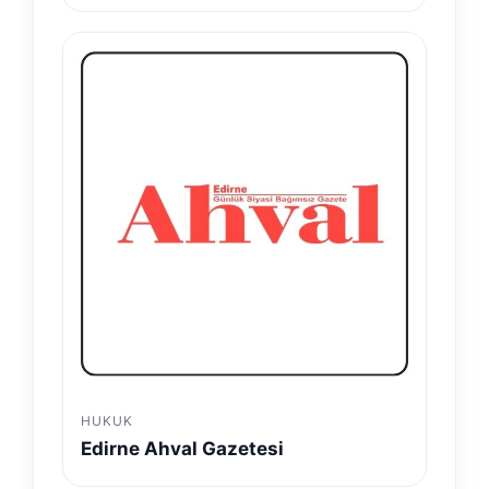
HUKUK
Edirne Ahval Gazetesi