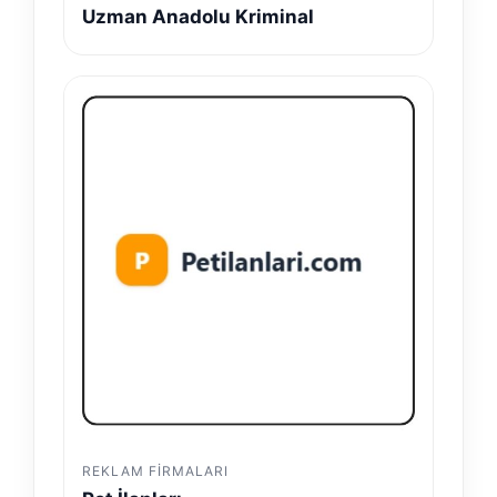
Uzman Anadolu Kriminal
REKLAM FIRMALARI