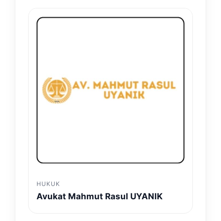
HUKUK
Avukat Mahmut Rasul UYANIK