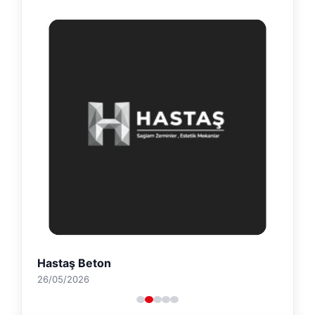
Hastaş Beton
26/05/2026