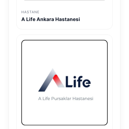
HASTANE
A Life Ankara Hastanesi