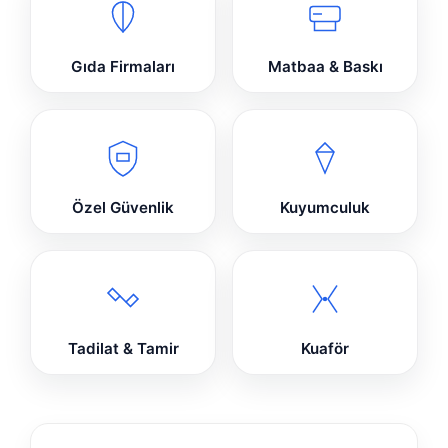
Gıda Firmaları
Matbaa & Baskı
Özel Güvenlik
Kuyumculuk
Tadilat & Tamir
Kuaför