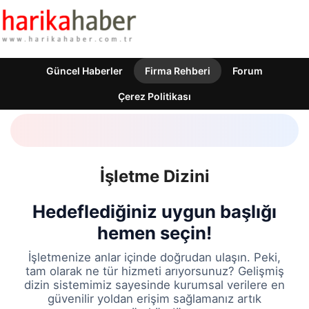
Güncel Haberler
Firma Rehberi
Forum
Çerez Politikası
İşletme Dizini
Hedeflediğiniz uygun başlığı
hemen seçin!
İşletmenize anlar içinde doğrudan ulaşın. Peki,
tam olarak ne tür hizmeti arıyorsunuz? Gelişmiş
dizin sistemimiz sayesinde kurumsal verilere en
güvenilir yoldan erişim sağlamanız artık