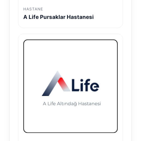
HASTANE
A Life Pursaklar Hastanesi