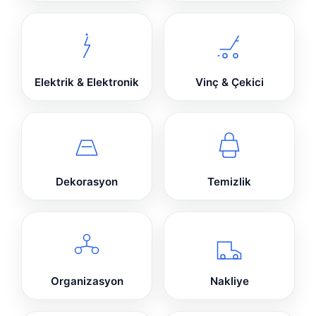
Elektrik & Elektronik
Vinç & Çekici
Dekorasyon
Temizlik
Organizasyon
Nakliye