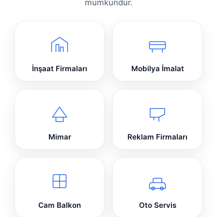
mümkündür.
İnşaat Firmaları
Mobilya İmalat
Mimar
Reklam Firmaları
Cam Balkon
Oto Servis