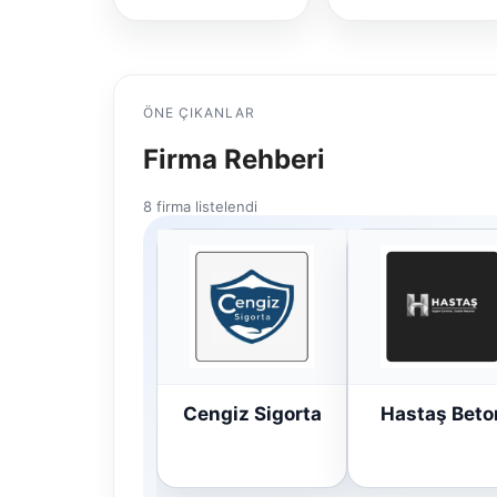
ÖNE ÇIKANLAR
Firma Rehberi
8 firma listelendi
Cengiz Sigorta
Hastaş Beto