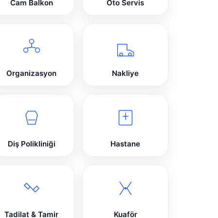
Cam Balkon
Oto Servis
Organizasyon
Nakliye
Diş Polikliniği
Hastane
Tadilat & Tamir
Kuaför