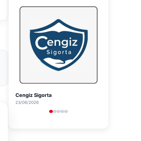
Hastaş Beton
26/05/2026