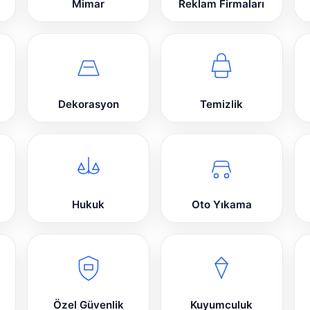
Mimar
Reklam Firmaları
Dekorasyon
Temizlik
Hukuk
Oto Yıkama
Özel Güvenlik
Kuyumculuk