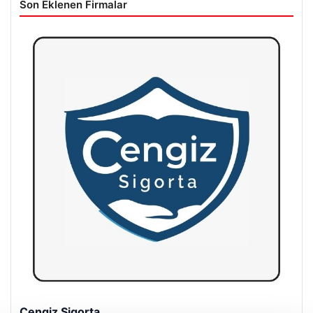
Son Eklenen Firmalar
Hastaş Beton