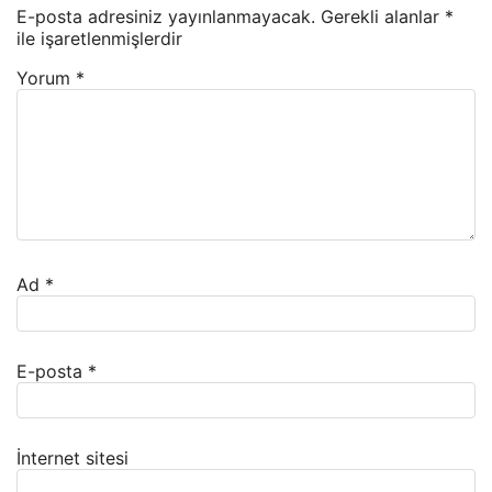
E-posta adresiniz yayınlanmayacak.
Gerekli alanlar
*
ile işaretlenmişlerdir
Yorum
*
Ad
*
E-posta
*
İnternet sitesi