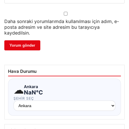
Daha sonraki yorumlarımda kullanılması için adım, e-
posta adresim ve site adresim bu tarayıcıya
kaydedilsin.
Hava Durumu
☁
Ankara
NaN°C
ŞEHIR SEÇ