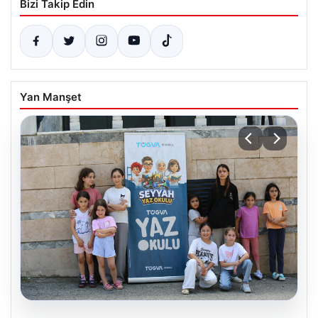
Bizi Takip Edin
Yan Manşet